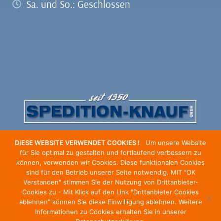
Sa. und So.: Geschlossen
DIESE WEBSITE VERWENDET COOKIES !
Um unsere Website
für Sie optimal zu gestalten und fortlaufend verbessern zu
können, verwenden wir Cookies. Diese funktionalen Cookies
sind für den Betrieb unserer Seite notwendig. MIT "OK
Verstanden" stimmen Sie der Nutzung von Drittanbieter-
Cookies zu - Mit Klick auf den Link "Drittanbieter Cookies
ablehnen" können Sie diese Einwilligung ablehnen. Weitere
Informationen zu Cookies erhalten Sie in unserer