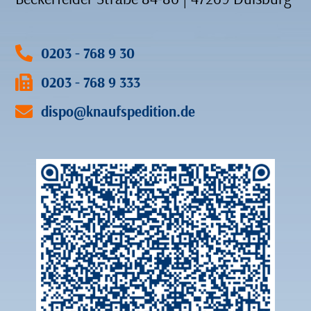
0203 - 768 9 30
0203 - 768 9 333
dispo@knaufspedition.de