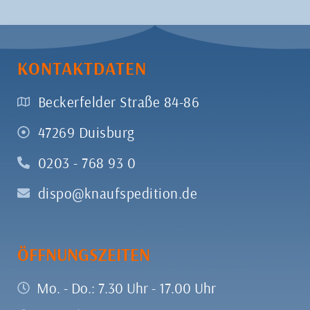
KONTAKTDATEN
Beckerfelder Straße 84-86
47269 Duisburg
0203 - 768 93 0
dispo@knaufspedition.de
ÖFFNUNGSZEITEN
Mo. - Do.: 7.30 Uhr - 17.00 Uhr